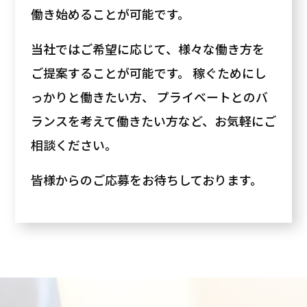
働き始めることが可能です。
当社ではご希望に応じて、様々な働き方を
ご提案することが可能です。 稼ぐためにし
っかりと働きたい方、 プライベートとのバ
ランスを考えて働きたい方など、お気軽にご
相談ください。
皆様からのご応募をお待ちしております。