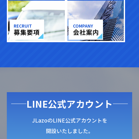
RECRUIT
COMPANY
募集要項
会社案内
LINE公式アカウント
JLazoのLINE公式アカウントを
開設いたしました。