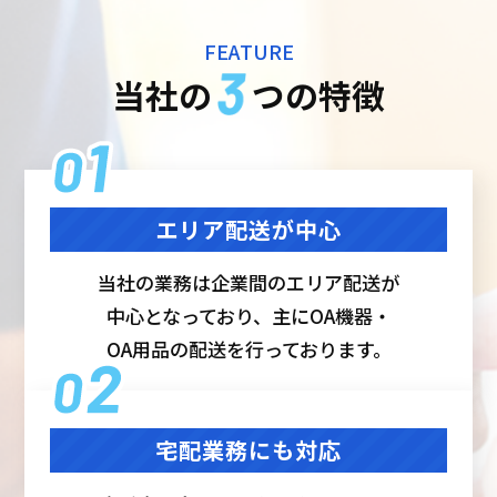
FEATURE
当社の
つの特徴
エリア配送が中心
当社の業務は企業間のエリア配送が
中心となっており、主にOA機器・
OA用品の配送を行っております。
宅配業務にも対応