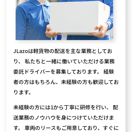
JLazoは軽貨物の配送を主な業務としてお
り、 私たちと一緒に働いていただける業務
委託ドライバーを募集しております。 経験
者の方はもちろん、未経験の方も歓迎してお
ります。
未経験の方には1から丁寧に研修を行い、 配
送業務のノウハウを身につけていただけま
す。 車両のリースもご用意しており、すぐに