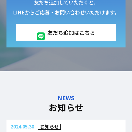
友だち追加していただくと、
LINEからご応募・お問い合わせいただけます。
友だち追加はこちら
NEWS
お知らせ
2024.05.30
お知らせ