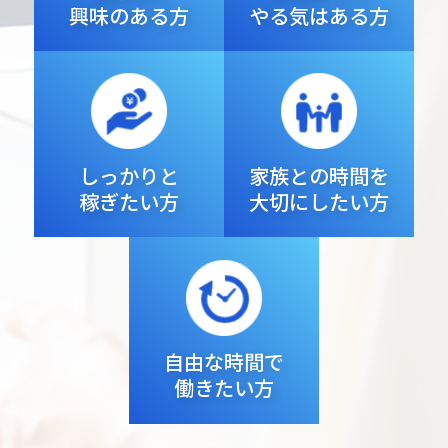
興味のある方
やる気はある方
しっかりと
家族との時間を
稼ぎたい方
大切にしたい方
自由な時間で
働きたい方