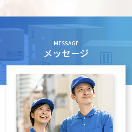
MESSAGE
メッセージ