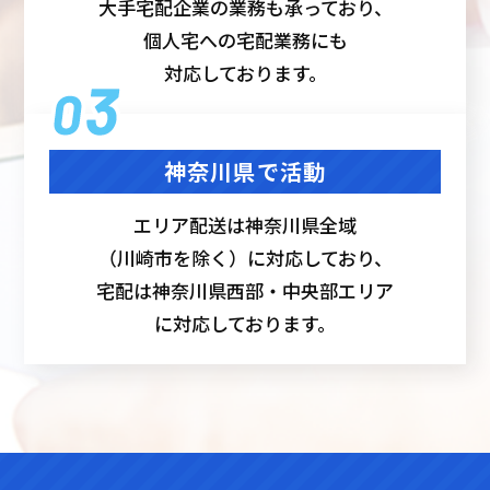
大手宅配企業の業務も承っており、
個人宅への宅配業務にも
対応しております。
神奈川県で活動
エリア配送は神奈川県全域
（川崎市を除く）に対応しており、
宅配は神奈川県西部・中央部エリア
に対応しております。