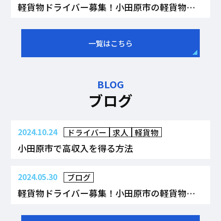
軽貨物ドライバー募集！小田原市の軽貨物運送｜株式会社J...
一覧はこちら
BLOG
ブログ
2024.10.24
ドライバー
求人
軽貨物
小田原市で高収入を得る方法
2024.05.30
ブログ
軽貨物ドライバー募集！小田原市の軽貨物運送｜株式会社J...